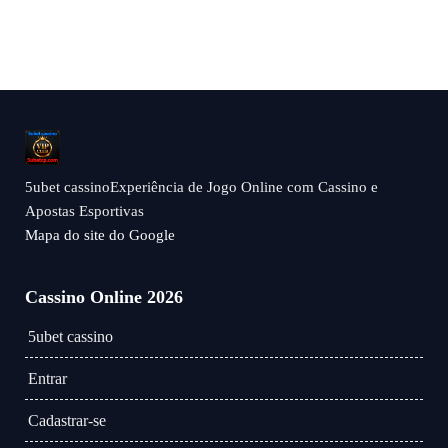
5ubet cassinoExperiência de Jogo Online com Cassino e
Apostas Esportivas
Mapa do site do Google
Cassino Online 2026
5ubet cassino
Entrar
Cadastrar-se