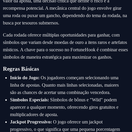
valor da aposta, uma decisão crítica que define o risco e a
recompensa potencial. A mecânica central do jogo envolve girar
uma roda ou puxar um gancho, dependendo do tema da rodada, na
busca por tesouros submersos.
Cada rodada oferece múltiplas oportunidades para ganhar, com
símbolos que variam desde moedas de ouro a itens raros e artefatos
místicos. A chave para o sucesso no FortuneHook é combinar esses
símbolos de maneira estratégica para maximizar os ganhos.
Regras Básicas
Início do Jogo:
Os jogadores começam selecionando uma
linha de apostas. Quanto mais linhas selecionadas, maiores
são as chances de acertar uma combinação vencedora.
Símbolos Especiais:
Símbolos de bônus e "Wild" podem
aparecer a qualquer momento, oferecendo giros gratuitos e
multiplicadores de aposta.
Jackpot Progressivo:
O jogo oferece um jackpot
progressivo, o que significa que uma pequena porcentagem