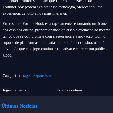
aumentada, rumores indicam que futuras atualizações do
FortuneHook podem explorar essa tecnologia, oferecendo uma
experiência de jogo ainda mais imersiva.
Em resumo, FortuneHook está rapidamente se tornando um ícone
nos cassinos online, proporcionando diversão e excitação ao mesmo
tempo que se compromete com a segurança e a inovação. Com o
suporte de plataformas renomadas como o 5ubet cassino, não há
dúvida de que este jogo continuará a cativar e entreter um público
global.
Categorias:
Jogo Responsável
Transmissão
Jogo
Jogos de pesca
Esportes virtuais
ao
Responsável
vivo
Últimas Notícias