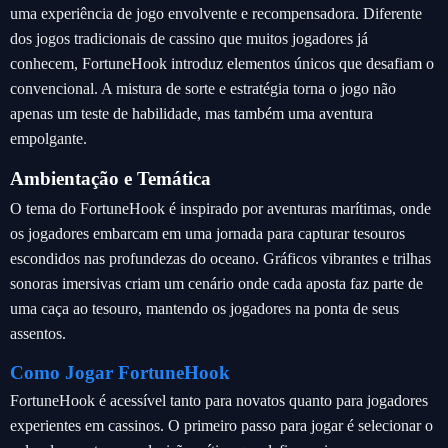
uma experiência de jogo envolvente e recompensadora. Diferente
dos jogos tradicionais de cassino que muitos jogadores já
conhecem, FortuneHook introduz elementos únicos que desafiam o
convencional. A mistura de sorte e estratégia torna o jogo não
apenas um teste de habilidade, mas também uma aventura
empolgante.
Ambientação e Temática
O tema do FortuneHook é inspirado por aventuras marítimas, onde
os jogadores embarcam em uma jornada para capturar tesouros
escondidos nas profundezas do oceano. Gráficos vibrantes e trilhas
sonoras imersivas criam um cenário onde cada aposta faz parte de
uma caça ao tesouro, mantendo os jogadores na ponta de seus
assentos.
Como Jogar FortuneHook
FortuneHook é acessível tanto para novatos quanto para jogadores
experientes em cassinos. O primeiro passo para jogar é selecionar o