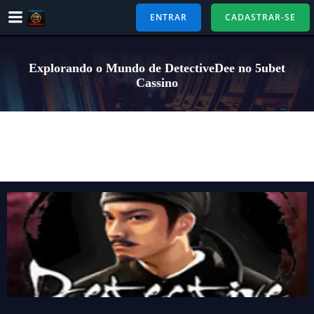
Pular
ENTRAR
CADASTRAR-SE
para
o
conteúdo
Explorando o Mundo de DetectiveDee no 5ubet
Cassino