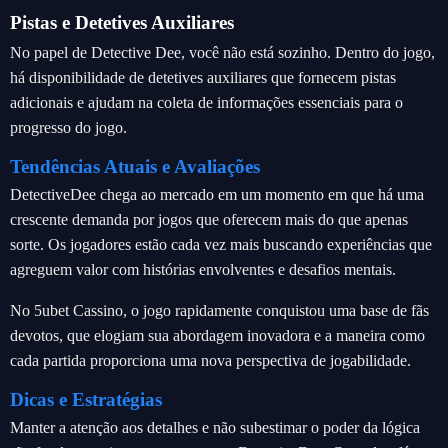
Pistas e Detetives Auxiliares
No papel de Detective Dee, você não está sozinho. Dentro do jogo,
há disponibilidade de detetives auxiliares que fornecem pistas
adicionais e ajudam na coleta de informações essenciais para o
progresso do jogo.
Tendências Atuais e Avaliações
DetectiveDee chega ao mercado em um momento em que há uma
crescente demanda por jogos que oferecem mais do que apenas
sorte. Os jogadores estão cada vez mais buscando experiências que
agreguem valor com histórias envolventes e desafios mentais.
No 5ubet Cassino, o jogo rapidamente conquistou uma base de fãs
devotos, que elogiam sua abordagem inovadora e a maneira como
cada partida proporciona uma nova perspectiva de jogabilidade.
Dicas e Estratégias
Manter a atenção aos detalhes e não subestimar o poder da lógica