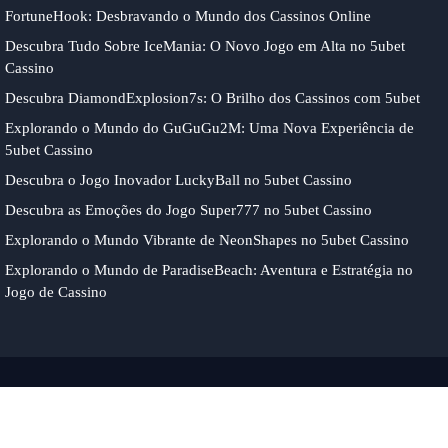
FortuneHook: Desbravando o Mundo dos Cassinos Online
Descubra Tudo Sobre IceMania: O Novo Jogo em Alta no 5ubet
Cassino
Descubra DiamondExplosion7s: O Brilho dos Cassinos com 5ubet
Explorando o Mundo do GuGuGu2M: Uma Nova Experiência de
5ubet Cassino
Descubra o Jogo Inovador LuckyBall no 5ubet Cassino
Descubra as Emoções do Jogo Super777 no 5ubet Cassino
Explorando o Mundo Vibrante de NeonShapes no 5ubet Cassino
Explorando o Mundo de ParadiseBeach: Aventura e Estratégia no
Jogo de Cassino