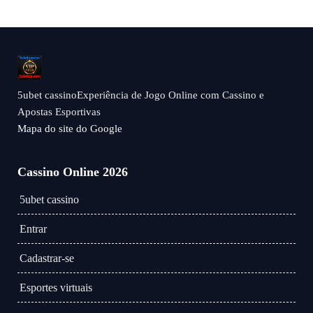
5ubet cassinoExperiência de Jogo Online com Cassino e
Apostas Esportivas
Mapa do site do Google
Cassino Online 2026
5ubet cassino
Entrar
Cadastrar-se
Esportes virtuais