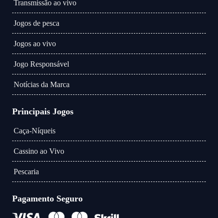
Transmissão ao vivo
Jogos de pesca
Jogos ao vivo
Jogo Responsável
Notícias da Marca
Principais Jogos
Caça-Níqueis
Cassino ao Vivo
Pescaria
Pagamento Seguro