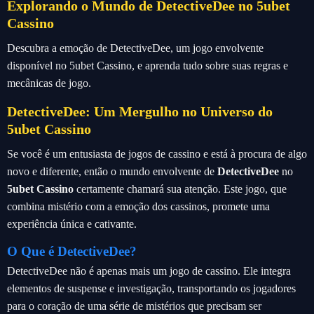
Explorando o Mundo de DetectiveDee no 5ubet
Cassino
Descubra a emoção de DetectiveDee, um jogo envolvente
disponível no 5ubet Cassino, e aprenda tudo sobre suas regras e
mecânicas de jogo.
DetectiveDee: Um Mergulho no Universo do
5ubet Cassino
Se você é um entusiasta de jogos de cassino e está à procura de algo
novo e diferente, então o mundo envolvente de
DetectiveDee
no
5ubet Cassino
certamente chamará sua atenção. Este jogo, que
combina mistério com a emoção dos cassinos, promete uma
experiência única e cativante.
O Que é DetectiveDee?
DetectiveDee não é apenas mais um jogo de cassino. Ele integra
elementos de suspense e investigação, transportando os jogadores
para o coração de uma série de mistérios que precisam ser