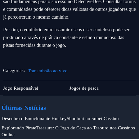
são fundamentais para o sucesso no DetectiveDee. Consultar fóruns
e comunidades pode oferecer dicas valiosas de outros jogadores que
já percorreram o mesmo caminho.
Por fim, o equilíbrio entre assumir riscos e ser cauteloso pode ser
produzido através de prática constante e estudo minucioso das
pistas fornecidas durante o jogo.
Categorias:
Transmissão ao vivo
Jogos
Transmissão
Jogo Responsável
Jogos de pesca
ao
ao
vivo
vivo
Últimas Notícias
Descubra o Emocionante HockeyShootout no 5ubet Cassino
Explorando PirateTreasure: O Jogo de Caça ao Tesouro nos Cassinos
Online