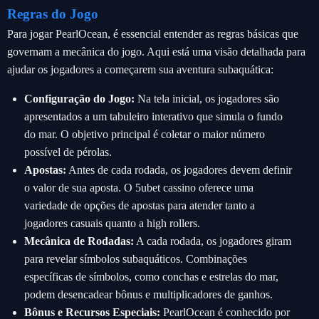
Regras do Jogo
Para jogar PearlOcean, é essencial entender as regras básicas que
governam a mecânica do jogo. Aqui está uma visão detalhada para
ajudar os jogadores a começarem sua aventura subaquática:
Configuração do Jogo:
Na tela inicial, os jogadores são
apresentados a um tabuleiro interativo que simula o fundo
do mar. O objetivo principal é coletar o maior número
possível de pérolas.
Apostas:
Antes de cada rodada, os jogadores devem definir
o valor de sua aposta. O 5ubet cassino oferece uma
variedade de opções de apostas para atender tanto a
jogadores casuais quanto a high rollers.
Mecânica de Rodadas:
A cada rodada, os jogadores giram
para revelar símbolos subaquáticos. Combinações
específicas de símbolos, como conchas e estrelas do mar,
podem desencadear bônus e multiplicadores de ganhos.
Bônus e Recursos Especiais:
PearlOcean é conhecido por