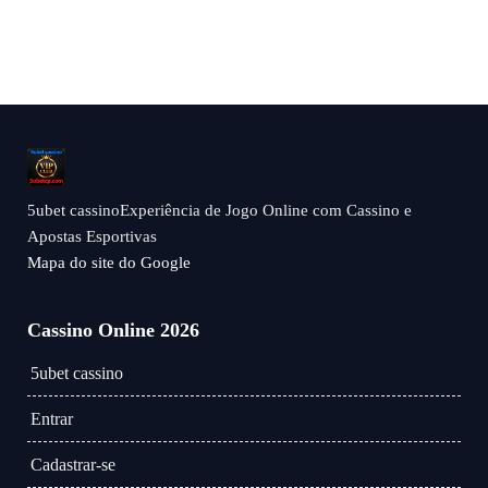
5ubet cassinoExperiência de Jogo Online com Cassino e
Apostas Esportivas
Mapa do site do Google
Cassino Online 2026
5ubet cassino
Entrar
Cadastrar-se