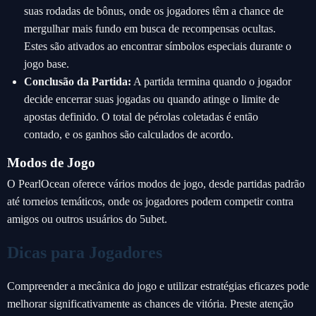
suas rodadas de bônus, onde os jogadores têm a chance de
mergulhar mais fundo em busca de recompensas ocultas.
Estes são ativados ao encontrar símbolos especiais durante o
jogo base.
Conclusão da Partida:
A partida termina quando o jogador
decide encerrar suas jogadas ou quando atinge o limite de
apostas definido. O total de pérolas coletadas é então
contado, e os ganhos são calculados de acordo.
Modos de Jogo
O PearlOcean oferece vários modos de jogo, desde partidas padrão
até torneios temáticos, onde os jogadores podem competir contra
amigos ou outros usuários do 5ubet.
Dicas para Jogadores
Compreender a mecânica do jogo e utilizar estratégias eficazes pode
melhorar significativamente as chances de vitória. Preste atenção