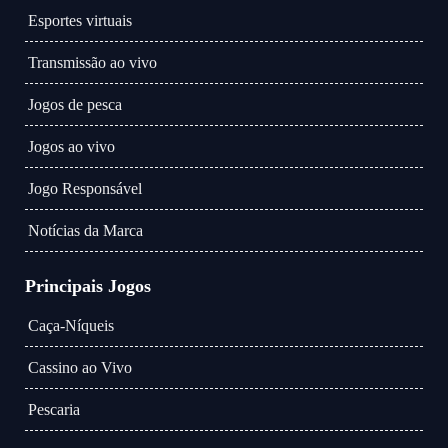
Esportes virtuais
Transmissão ao vivo
Jogos de pesca
Jogos ao vivo
Jogo Responsável
Notícias da Marca
Principais Jogos
Caça-Níqueis
Cassino ao Vivo
Pescaria