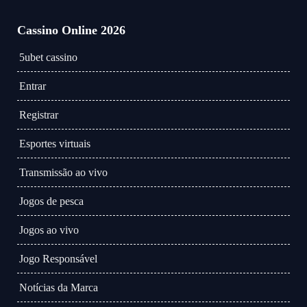
Cassino Online 2026
5ubet cassino
Entrar
Registrar
Esportes virtuais
Transmissão ao vivo
Jogos de pesca
Jogos ao vivo
Jogo Responsável
Notícias da Marca