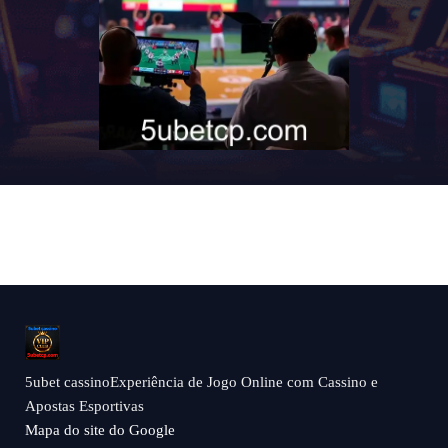
5ubet cassinoExperiência de Jogo Online com Cassino e
Apostas Esportivas
Mapa do site do Google