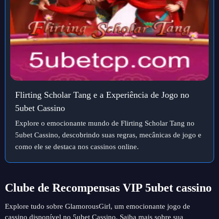
Flirting Scholar Tang e a Experiência de Jogo no
5ubet Cassino
Explore o emocionante mundo de Flirting Scholar Tang no
5ubet Cassino, descobrindo suas regras, mecânicas de jogo e
como ele se destaca nos cassinos online.
Clube de Recompensas VIP 5ubet cassino
Explore tudo sobre GlamorousGirl, um emocionante jogo de
cassino disponível no 5ubet Cassino. Saiba mais sobre sua