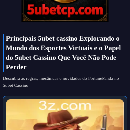
Principais 5ubet cassino Explorando o
Mundo dos Esportes Virtuais e o Papel
do 5ubet Cassino Que Você Não Pode
Perder
Descubra as regras, mecânicas e novidades do FortunePanda no
5ubet Cassino.