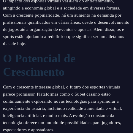
O impacto dos esportes virtuais vai além do entretenimento,
atingindo a economia global e a sociedade em diversas formas.
Com a crescente popularidade, há um aumento na demanda por
profissionais qualificados em várias áreas, desde o desenvolvimento
de jogos até a organização de eventos e apostas. Além disso, os e-
sports estão ajudando a redefinir o que significa ser um atleta nos
dias de hoje.
O Potencial de
Crescimento
Com o crescente interesse global, o futuro dos esportes virtuais
parece promissor. Plataformas como o 5ubet cassino estão
continuamente explorando novas tecnologias para aprimorar a
experiência do usuário, incluindo realidade aumentada e virtual,
inteligência artificial, e muito mais. A evolução constante da
tecnologia oferece um mundo de possibilidades para jogadores,
espectadores e apostadores.