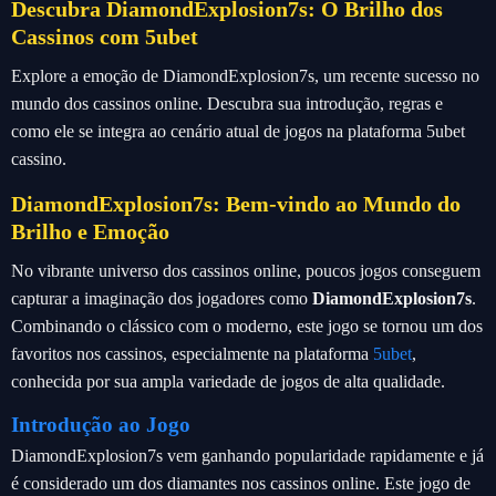
Descubra DiamondExplosion7s: O Brilho dos
Cassinos com 5ubet
Explore a emoção de DiamondExplosion7s, um recente sucesso no
mundo dos cassinos online. Descubra sua introdução, regras e
como ele se integra ao cenário atual de jogos na plataforma 5ubet
cassino.
DiamondExplosion7s: Bem-vindo ao Mundo do
Brilho e Emoção
No vibrante universo dos cassinos online, poucos jogos conseguem
capturar a imaginação dos jogadores como
DiamondExplosion7s
.
Combinando o clássico com o moderno, este jogo se tornou um dos
favoritos nos cassinos, especialmente na plataforma
5ubet
,
conhecida por sua ampla variedade de jogos de alta qualidade.
Introdução ao Jogo
DiamondExplosion7s vem ganhando popularidade rapidamente e já
é considerado um dos diamantes nos cassinos online. Este jogo de