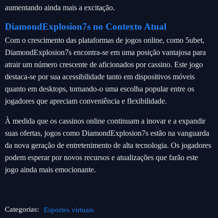
aumentando ainda mais a excitação.
DiamondExplosion7s no Contexto Atual
Com o crescimento das plataformas de jogos online, como 5ubet,
DiamondExplosion7s encontra-se em uma posição vantajosa para
atrair um número crescente de aficionados por cassino. Este jogo
destaca-se por sua acessibilidade tanto em dispositivos móveis
quanto em desktops, tornando-o uma escolha popular entre os
jogadores que apreciam conveniência e flexibilidade.
À medida que os cassinos online continuam a inovar e a expandir
suas ofertas, jogos como DiamondExplosion7s estão na vanguarda
da nova geração de entretenimento de alta tecnologia. Os jogadores
podem esperar por novos recursos e atualizações que farão este
jogo ainda mais emocionante.
Categorias:
Esportes virtuais