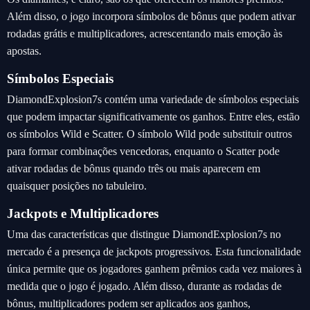
Além disso, o jogo incorpora símbolos de bônus que podem ativar
rodadas grátis e multiplicadores, acrescentando mais emoção às
apostas.
Símbolos Especiais
DiamondExplosion7s contém uma variedade de símbolos especiais
que podem impactar significativamente os ganhos. Entre eles, estão
os símbolos Wild e Scatter. O símbolo Wild pode substituir outros
para formar combinações vencedoras, enquanto o Scatter pode
ativar rodadas de bônus quando três ou mais aparecem em
quaisquer posições no tabuleiro.
Jackpots e Multiplicadores
Uma das características que distingue DiamondExplosion7s no
mercado é a presença de jackpots progressivos. Esta funcionalidade
única permite que os jogadores ganhem prêmios cada vez maiores à
medida que o jogo é jogado. Além disso, durante as rodadas de
bônus, multiplicadores podem ser aplicados aos ganhos,