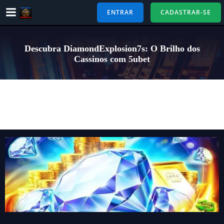
Pular
ENTRAR
CADASTRAR-SE
para
o
conteúdo
Descubra DiamondExplosion7s: O Brilho dos
Cassinos com 5ubet