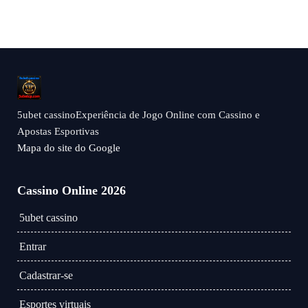
5ubet cassinoExperiência de Jogo Online com Cassino e
Apostas Esportivas
Mapa do site do Google
Cassino Online 2026
5ubet cassino
Entrar
Cadastrar-se
Esportes virtuais