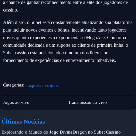
a chance de ganhar reconhecimento entre a elite dos jogadores de
cassino.
Além disso, o 5ubet está constantemente atualizando sua plataforma
para incluir novos eventos e bônus, incentivando tanto jogadores
novos quanto experientes a experimentar o MegaAce. Com uma
comunidade dedicada e um suporte ao cliente de primeira linha, o
5ubet cassino está posicionado como um dos líderes no
fornecimento de experiências de entretenimento imbatíveis.
Categorias:
Esportes virtuais
Jogos
Esportes
Jogos ao vivo
Transmissão ao vivo
de
virtuais
pesca
Últimas Notícias
Explorando o Mundo do Jogo DivineDragon no 5ubet Cassino