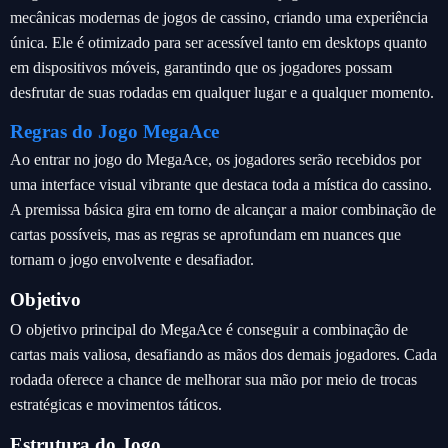
mecânicas modernas de jogos de cassino, criando uma experiência
única. Ele é otimizado para ser acessível tanto em desktops quanto
em dispositivos móveis, garantindo que os jogadores possam
desfrutar de suas rodadas em qualquer lugar e a qualquer momento.
Regras do Jogo MegaAce
Ao entrar no jogo do MegaAce, os jogadores serão recebidos por
uma interface visual vibrante que destaca toda a mística do cassino.
A premissa básica gira em torno de alcançar a maior combinação de
cartas possíveis, mas as regras se aprofundam em nuances que
tornam o jogo envolvente e desafiador.
Objetivo
O objetivo principal do MegaAce é conseguir a combinação de
cartas mais valiosa, desafiando as mãos dos demais jogadores. Cada
rodada oferece a chance de melhorar sua mão por meio de trocas
estratégicas e movimentos táticos.
Estrutura do Jogo