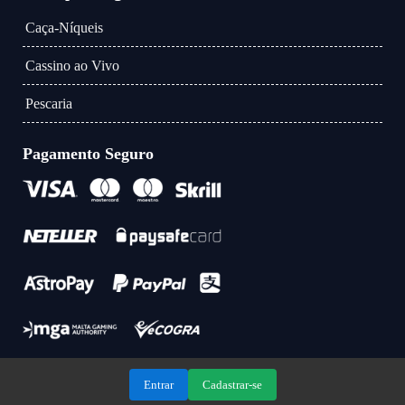
Caça-Níqueis
Cassino ao Vivo
Pescaria
Pagamento Seguro
Entrar
Cadastrar-se