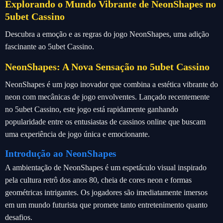
Explorando o Mundo Vibrante de NeonShapes no
5ubet Cassino
Descubra a emoção e as regras do jogo NeonShapes, uma adição
fascinante ao 5ubet Cassino.
NeonShapes: A Nova Sensação no 5ubet Cassino
NeonShapes é um jogo inovador que combina a estética vibrante do
neon com mecânicas de jogo envolventes. Lançado recentemente
no 5ubet Cassino, este jogo está rapidamente ganhando
popularidade entre os entusiastas de cassinos online que buscam
uma experiência de jogo única e emocionante.
Introdução ao NeonShapes
A ambientação de NeonShapes é um espetáculo visual inspirado
pela cultura retrô dos anos 80, cheia de cores neon e formas
geométricas intrigantes. Os jogadores são imediatamente imersos
em um mundo futurista que promete tanto entretenimento quanto
desafios.