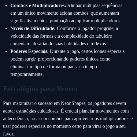
Combos e Multiplicadores:
Alinhar múltiplas sequências
em um único movimento aciona combos, que aumentam
significativamente a pontuação ao aplicar multiplicadores.
Níveis de Dificuldade:
Conforme o jogador progride, a
velocidade das formas e a complexidade do tabuleiro
aumentam, desafiando suas habilidades e reflexos.
Poderes Especiais:
Durante o jogo, certos ícones especiais
podem surgir, proporcionando poderes únicos como
eliminar um tipo de forma ou pausar o tempo
temporariamente.
Estratégias para Vencer
Para maximizar o sucesso em NeonShapes, os jogadores devem
adotar estratégias cuidadosas. É crucial planejar movimentos com
antecedência, focar em combos para aproveitar os multiplicadores e
usar poderes especiais no momento certo para virar o jogo a seu
favor.