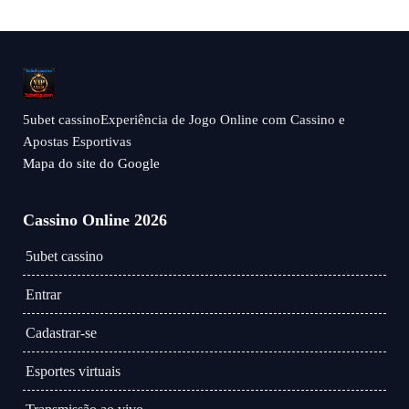
5ubet cassinoExperiência de Jogo Online com Cassino e
Apostas Esportivas
Mapa do site do Google
Cassino Online 2026
5ubet cassino
Entrar
Cadastrar-se
Esportes virtuais