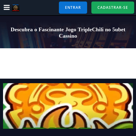
Pular
ENTRAR
CADASTRAR-SE
para
o
conteúdo
Descubra o Fascinante Jogo TripleChili no 5ubet
Cassino