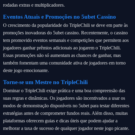
rodadas extras e multiplicadores.
Eventos Atuais e Promoções no 5ubet Cassino
O crescimento da popularidade do TripleChili se deve em parte às
promoções inovadoras do 5ubet cassino. Recentemente, o cassino
tem promovido eventos semanais e competições que permitem aos
jogadores ganhar prêmios adicionais ao jogarem o TripleChili.
Essas promoções não só aumentam as chances de ganhar, mas
também fomentam uma comunidade ativa de jogadores em torno
deste jogo emocionante.
Torne-se um Mestre no TripleChili
Dominar o TripleChili exige prática e uma boa compreensão das
suas regras e dinâmicas. Os jogadores são incentivados a usar os
modos de demonstração disponíveis no 5ubet para testar diferentes
estratégias antes de comprometer fundos reais. Além disso, muitas
plataformas oferecem guias e dicas úteis que podem ajudar a
melhorar a taxa de sucesso de qualquer jogador neste jogo picante.