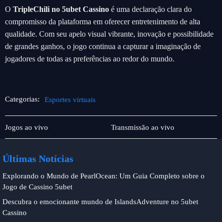
O
TripleChili no 5ubet Cassino
é uma declaração clara do
compromisso da plataforma em oferecer entretenimento de alta
qualidade. Com seu apelo visual vibrante, inovação e possibilidade
de grandes ganhos, o jogo continua a capturar a imaginação de
jogadores de todas as preferências ao redor do mundo.
Categorias:
Esportes virtuais
Jogos
Esportes
Jogos ao vivo
Transmissão ao vivo
de
virtuais
pesca
Últimas Notícias
Explorando o Mundo de PearlOcean: Um Guia Completo sobre o
Jogo de Cassino 5ubet
Descubra o emocionante mundo de IslandsAdventure no 5ubet
Cassino