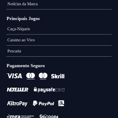
Notícias da Marca
Principais Jogos
Caça-Níqueis
Cassino ao Vivo
Pescaria
Pagamento Seguro