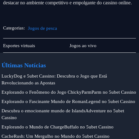
destacar no ambiente competitivo e empolgante do cassino online.
Categorias:
Jogos de pesca
Jogo
Jogos
Esportes virtuais
Jogos ao vivo
Responsável
de
pesca
Últimas Notícias
LuckyDog e 5ubet Cassino: Descubra o Jogo que Está
Revolucionando as Apostas
Explorando o Fenômeno do Jogo ChickyParmParm no 5ubet Cassino
Explorando o Fascinante Mundo de RomanLegend no 5ubet Cassino
Descubra o emocionante mundo de IslandsAdventure no 5ubet
Cassino
Explorando o Mundo de ChargeBuffalo no 5ubet Cassino
CacheRush: Um Mergulho no Mundo do 5ubet Cassino