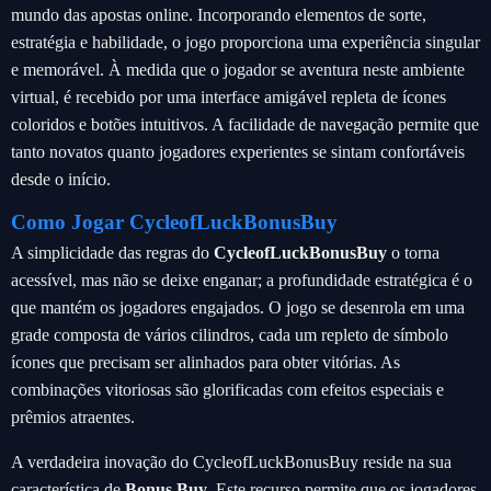
mundo das apostas online. Incorporando elementos de sorte,
estratégia e habilidade, o jogo proporciona uma experiência singular
e memorável. À medida que o jogador se aventura neste ambiente
virtual, é recebido por uma interface amigável repleta de ícones
coloridos e botões intuitivos. A facilidade de navegação permite que
tanto novatos quanto jogadores experientes se sintam confortáveis
desde o início.
Como Jogar CycleofLuckBonusBuy
A simplicidade das regras do
CycleofLuckBonusBuy
o torna
acessível, mas não se deixe enganar; a profundidade estratégica é o
que mantém os jogadores engajados. O jogo se desenrola em uma
grade composta de vários cilindros, cada um repleto de símbolo
ícones que precisam ser alinhados para obter vitórias. As
combinações vitoriosas são glorificadas com efeitos especiais e
prêmios atraentes.
A verdadeira inovação do CycleofLuckBonusBuy reside na sua
característica de
Bonus Buy
. Este recurso permite que os jogadores