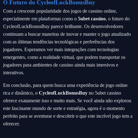
O Futuro do CycleofLuckBonusBuy
Com a crescente popularidade dos jogos de cassino online,
especialmente em plataformas como o
5ubet cassino
, o futuro do
CycleofLuckBonusBuy parece brilhante. Os desenvolvedores
continuam a buscar maneiras de inovar e manter o jogo atualizado
com as últimas tendências tecnológicas e preferências dos
jogadores. Esperamos ver mais integrações com tecnologias
emergentes, como a realidade virtual, que podem transportar os
jogadores para ambientes de cassino ainda mais imersivos e
interativos.
Em conclusão, para quem busca uma experiência de jogo online
rica e dinâmico, o
CycleofLuckBonusBuy
no 5ubet cassino
oferece exatamente isso e muito mais. Se você ainda não explorou
este fascinante mundo de sorte e estratégia, agora é o momento
perfeito para se aventurar e descobrir o que este incrível jogo tem a
oferecer.