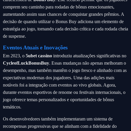
comprem seu caminho para rodadas de bônus emocionantes,
aumentando assim suas chances de conquistar grandes prêmios. A
decisão de quando utilizar o Bonus Buy adiciona um elemento de
estratégia ao jogo, tornando cada decisão crítica e cada rodada cheia
de suspense.
Eventos Atuais e Inovações
Em 2023, o
5ubet cassino
introduziu atualizações significativas no
CycleofLuckBonusBuy
. Essas mudanças não apenas melhoram o
desempenho, mas também mantêm o jogo fresco e alinhado com as
expectativas modernas dos jogadores. Uma das adições mais
notáveis foi a integração com eventos ao vivo globais. Agora,
durante eventos esportivos de renome ou festivais internacionais, o
jogo oferece temas personalizados e oportunidades de bônus
temáticos.
Os desenvolvedores também implementaram um sistema de
recompensas progressivas que se alinham com a fidelidade do