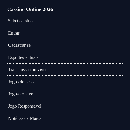
Cassino Online 2026
5ubet cassino
Entrar
Cadastrar-se
Esportes virtuais
Transmissão ao vivo
Jogos de pesca
Jogos ao vivo
Jogo Responsável
Notícias da Marca